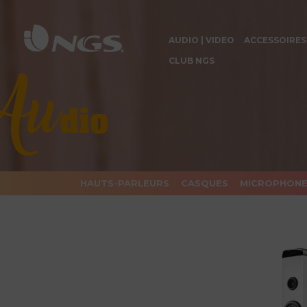
AUDIO | VIDEO
ACCESSOIRES
CLUB NGS
HAUTS-PARLEURS
CASQUES
MICROPHON