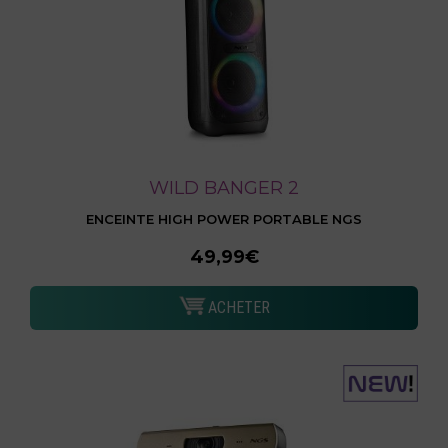
WILD BANGER 2
ENCEINTE HIGH POWER PORTABLE NGS
49,99€
ACHETER