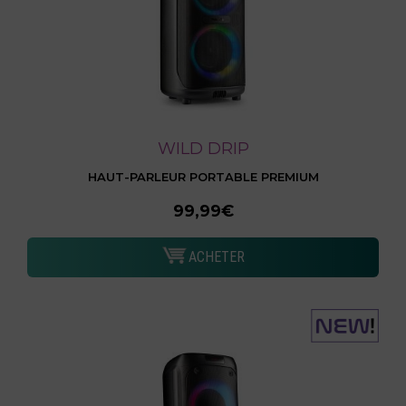
WILD DRIP
HAUT-PARLEUR PORTABLE PREMIUM
99,99€
ACHETER