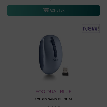
ACHETER
FOG DUAL BLUE
SOURIS SANS FIL DUAL