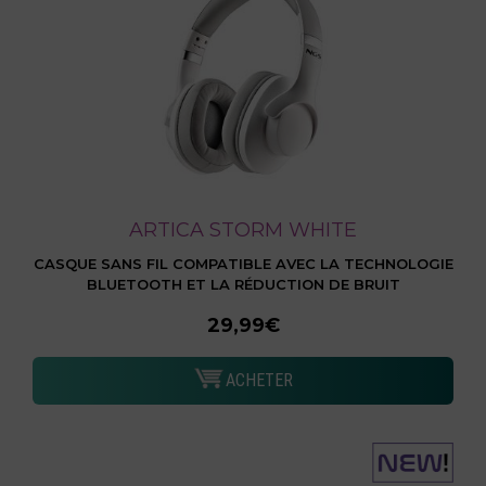
ARTICA STORM WHITE
CASQUE SANS FIL COMPATIBLE AVEC LA TECHNOLOGIE
BLUETOOTH ET LA RÉDUCTION DE BRUIT
29,99€
ACHETER