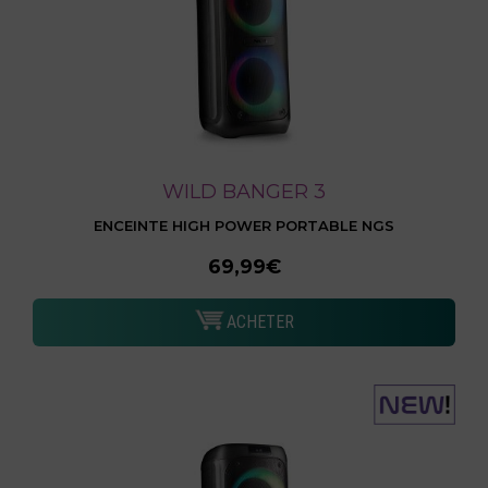
WILD BANGER 3
ENCEINTE HIGH POWER PORTABLE NGS
69,99€
ACHETER