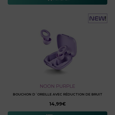
NOON PURPLE
BOUCHON D´OREILLE AVEC RÉDUCTION DE BRUIT
14,99€