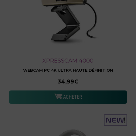
XPRESSCAM 4000
WEBCAM PC 4K ULTRA HAUTE DÉFINITION
34,99€
ACHETER