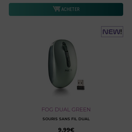
ACHETER
FOG DUAL GREEN
SOURIS SANS FIL DUAL
9,99€