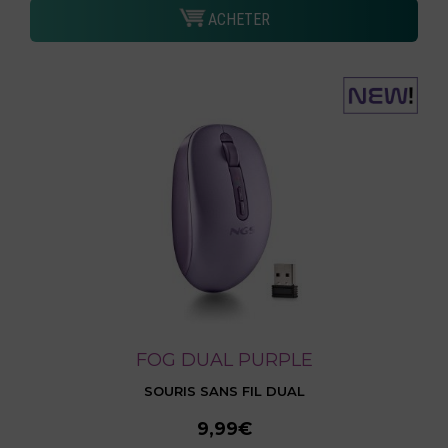
ACHETER
FOG DUAL PURPLE
SOURIS SANS FIL DUAL
9,99€