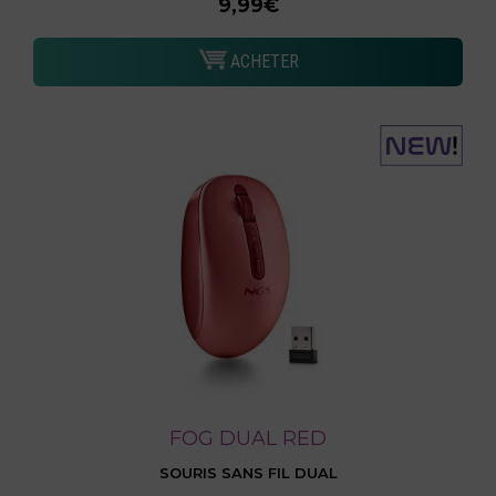
9,99€
ACHETER
FOG DUAL RED
SOURIS SANS FIL DUAL