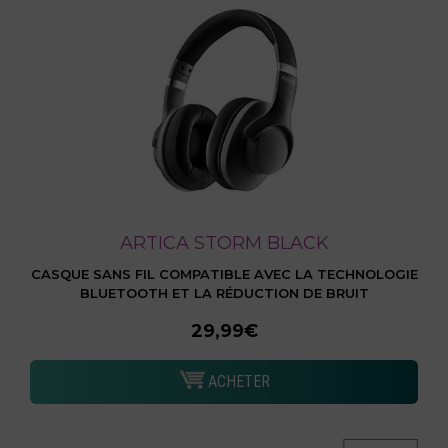
ARTICA STORM BLACK
CASQUE SANS FIL COMPATIBLE AVEC LA TECHNOLOGIE
BLUETOOTH ET LA RÉDUCTION DE BRUIT
29,99€
ACHETER