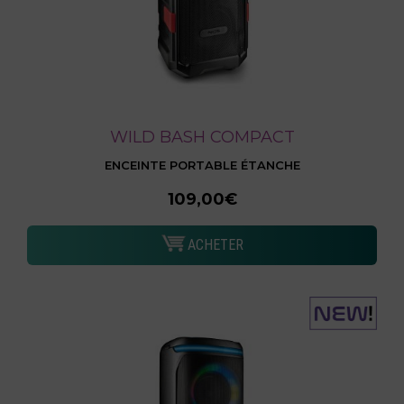
WILD BASH COMPACT
ENCEINTE PORTABLE ÉTANCHE
109,00€
ACHETER