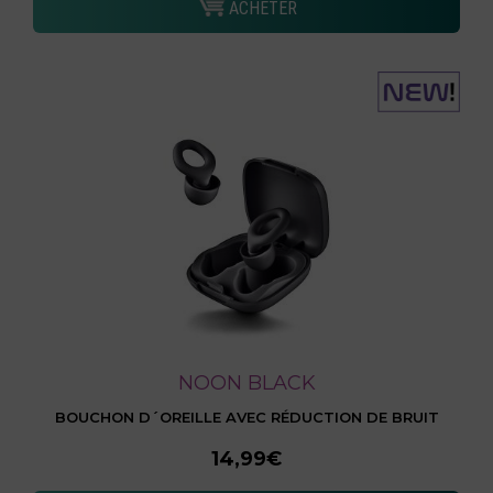
ACHETER
NOON BLACK
BOUCHON D´OREILLE AVEC RÉDUCTION DE BRUIT
14,99€