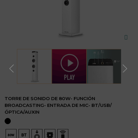
TORRE DE SONIDO DE 80W- FUNCIÓN
BROADCASTING- ENTRADA DE MIC- BT/USB/
ÓPTICA/AUXIN