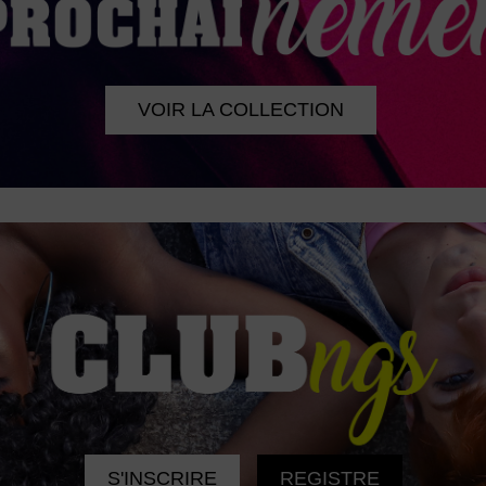
VOIR LA COLLECTION
S'INSCRIRE
REGISTRE