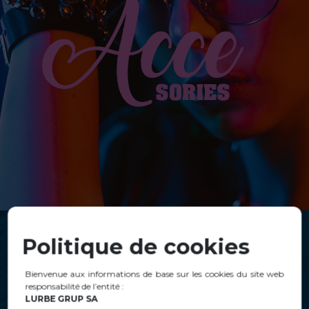
Politique de cookies
Bienvenue aux informations de base sur les cookies du site web
responsabilité de l’entité :
LURBE GRUP SA