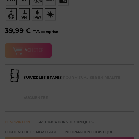
39,99 €
TVA comprise
ACHETER
SUIVEZ LES ÉTAPES
POUR VISUALISER EN RÉALITÉ
AUGMENTÉE
DESCRIPTION
SPÉCIFICATIONS TECHNIQUES
CONTENU DE L'EMBALLAGE
INFORMATION LOGISTIQUE