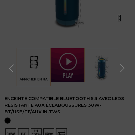
9 cm
AFFICHER EN RA
ENCEINTE COMPATIBLE BLUETOOTH 5.3 AVEC LEDS
RÉSISTANTE AUX ÉCLABOUSSURES 30W-
BT/USB/TF/AUX IN-TWS