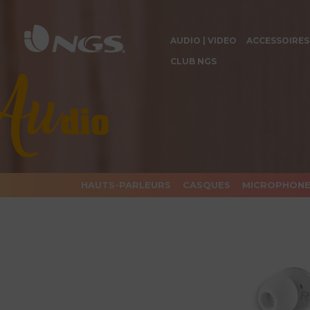
AUDIO | VIDEO
ACCESSOIRES
CLUB NGS
HAUTS-PARLEURS
CASQUES
MICROPHON