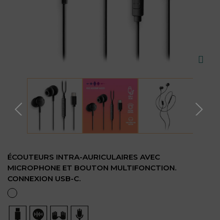
ÉCOUTEURS INTRA-AURICULAIRES AVEC
MICROPHONE ET BOUTON MULTIFONCTION.
CONNEXION USB-C.