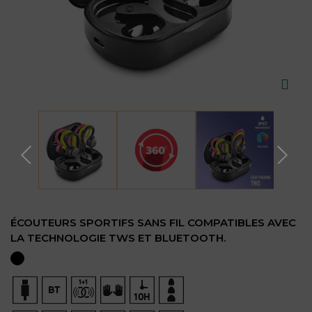
ÉCOUTEURS SPORTIFS SANS FIL COMPATIBLES AVEC
LA TECHNOLOGIE TWS ET BLUETOOTH.