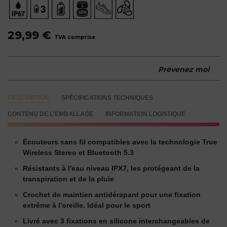
29,99 €
TVA comprise
Prévenez moi
DESCRIPTION
SPÉCIFICATIONS TECHNIQUES
CONTENU DE L'EMBALLAGE
INFORMATION LOGISTIQUE
Écouteurs sans fil compatibles avec la technologie True
Wireless Stereo et Bluetooth 5.3
Résistants à l'eau niveau IPX7, les protégeant de la
transpiration et de la pluie
Crochet de maintien antidérapant pour une fixation
extrême à l'oreille. Idéal pour le sport
Livré avec 3 fixations en silicone interchangeables de