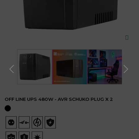
OFF LINE UPS 480W - AVR SCHUKO PLUG X 2