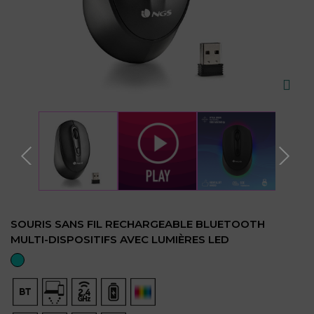
SOURIS SANS FIL RECHARGEABLE BLUETOOTH
MULTI-DISPOSITIFS AVEC LUMIÈRES LED