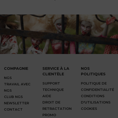
COMPAGNIE
SERVICE À LA
NOS
CLIENTÈLE
POLITIQUES
NGS
SUPPORT
POLITIQUE DE
TRAVAIL AVEC
TECHNIQUE
CONFIDENTIALITÉ
NGS
AIDE
CONDITIONS
CLUB NGS
DROIT DE
D'UTILISATIONS
NEWSLETTER
RETRACTATION
COOKIES
CONTACT
PROMO