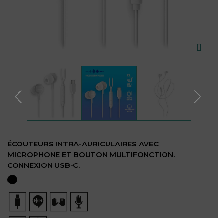
ÉCOUTEURS INTRA-AURICULAIRES AVEC
MICROPHONE ET BOUTON MULTIFONCTION.
CONNEXION USB-C.