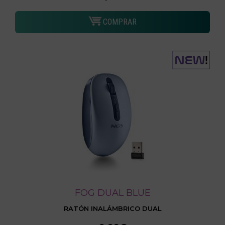
COMPRAR
FOG DUAL BLUE
RATÓN INALÁMBRICO DUAL