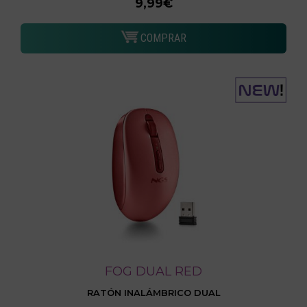
9,99€
COMPRAR
FOG DUAL RED
RATÓN INALÁMBRICO DUAL