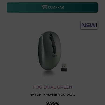
COMPRAR
FOG DUAL GREEN
RATÓN INALÁMBRICO DUAL
9,99€