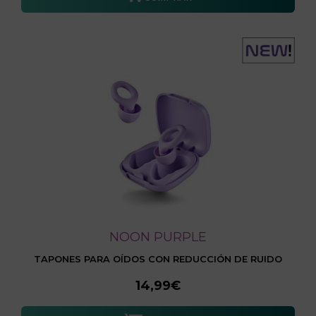
NOON PURPLE
TAPONES PARA OÍDOS CON REDUCCIÓN DE RUIDO
14,99€