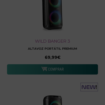
WILD BANGER 3
ALTAVOZ PORTÁTIL PREMIUM
69,99€
COMPRAR