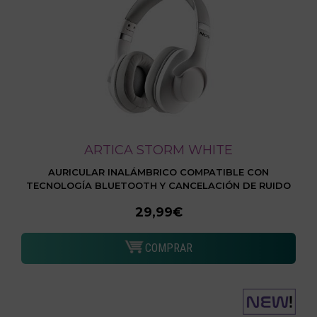
ARTICA STORM WHITE
AURICULAR INALÁMBRICO COMPATIBLE CON
TECNOLOGÍA BLUETOOTH Y CANCELACIÓN DE RUIDO
29,99€
COMPRAR