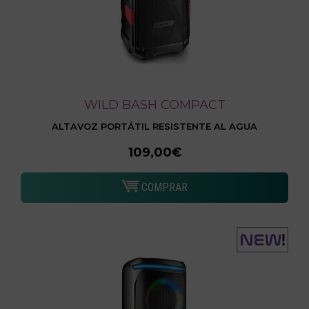
WILD BASH COMPACT
ALTAVOZ PORTÁTIL RESISTENTE AL AGUA
109,00€
COMPRAR