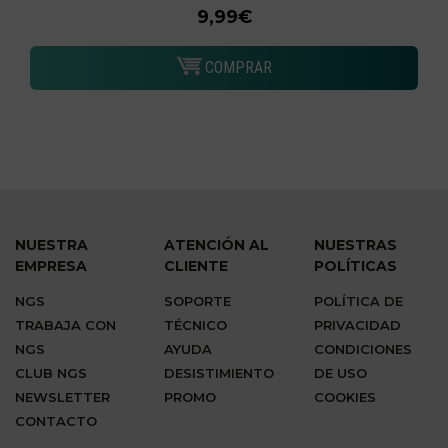
9,99€
COMPRAR
NUESTRA
ATENCIÓN AL
NUESTRAS
EMPRESA
CLIENTE
POLÍTICAS
NGS
SOPORTE
POLÍTICA DE
TRABAJA CON
TÉCNICO
PRIVACIDAD
NGS
AYUDA
CONDICIONES
CLUB NGS
DESISTIMIENTO
DE USO
NEWSLETTER
PROMO
COOKIES
CONTACTO