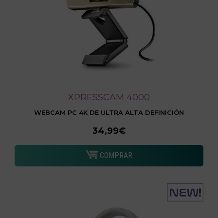
XPRESSCAM 4000
WEBCAM PC 4K DE ULTRA ALTA DEFINICIÓN
34,99€
COMPRAR