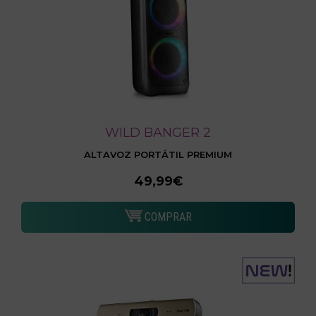
WILD BANGER 2
ALTAVOZ PORTÁTIL PREMIUM
49,99€
COMPRAR