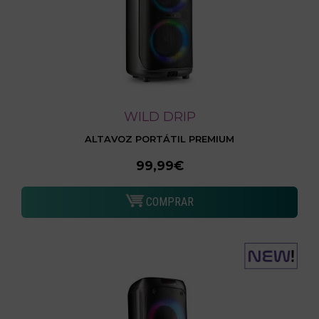
WILD DRIP
ALTAVOZ PORTÁTIL PREMIUM
99,99€
COMPRAR