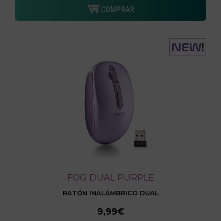
COMPRAR
FOG DUAL PURPLE
RATÓN INALÁMBRICO DUAL
9,99€