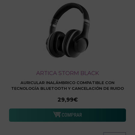
ARTICA STORM BLACK
AURICULAR INALÁMBRICO COMPATIBLE CON
TECNOLOGÍA BLUETOOTH Y CANCELACIÓN DE RUIDO
29,99€
COMPRAR