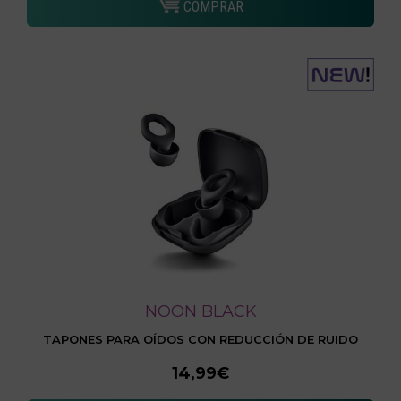
COMPRAR
NOON BLACK
TAPONES PARA OÍDOS CON REDUCCIÓN DE RUIDO
14,99€