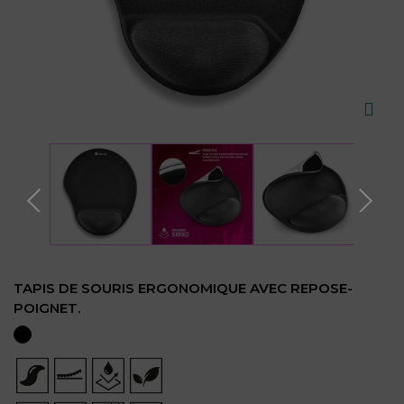
TAPIS DE SOURIS ERGONOMIQUE AVEC REPOSE-
POIGNET.