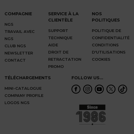
COMPAGNIE
SERVICE À LA
NOS
CLIENTÈLE
POLITIQUES
NGS
SUPPORT
POLITIQUE DE
TRAVAIL AVEC
TECHNIQUE
CONFIDENTIALITÉ
NGS
AIDE
CONDITIONS
CLUB NGS
DROIT DE
D'UTILISATIONS
NEWSLETTER
RETRACTATION
COOKIES
CONTACT
PROMO
TÉLÉCHARGEMENTS
FOLLOW US...
MINI-CATALOGUE
COMPANY PROFILE
LOGOS NGS