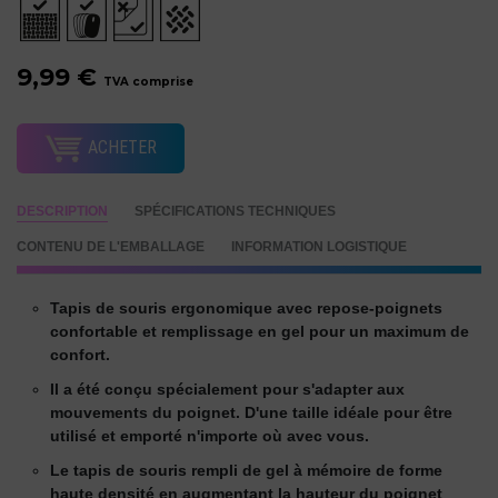
9,99 €
TVA comprise
ACHETER
DESCRIPTION
SPÉCIFICATIONS TECHNIQUES
CONTENU DE L'EMBALLAGE
INFORMATION LOGISTIQUE
Tapis de souris ergonomique avec repose-poignets
confortable et remplissage en gel pour un maximum de
confort.
Il a été conçu spécialement pour s'adapter aux
mouvements du poignet. D'une taille idéale pour être
utilisé et emporté n'importe où avec vous.
Le tapis de souris rempli de gel à mémoire de forme
haute densité en augmentant la hauteur du poignet