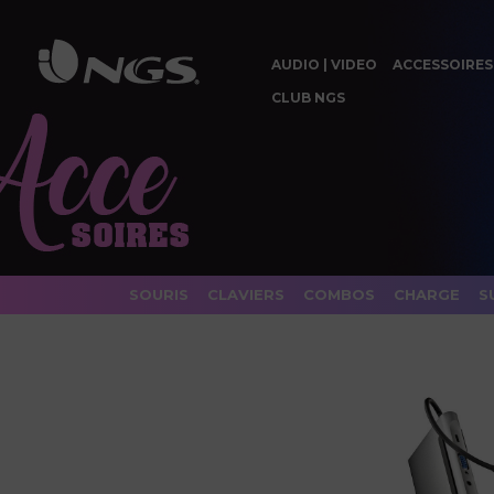
AUDIO | VIDEO
ACCESSOIRES
CLUB NGS
SOURIS
CLAVIERS
COMBOS
CHARGE
S