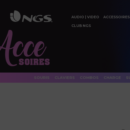
AUDIO | VIDEO
ACCESSOIRES
CLUB NGS
SOURIS
CLAVIERS
COMBOS
CHARGE
S