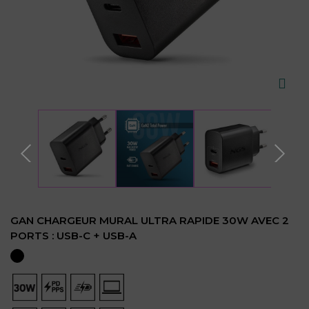
GAN CHARGEUR MURAL ULTRA RAPIDE 30W AVEC 2
PORTS : USB-C + USB-A