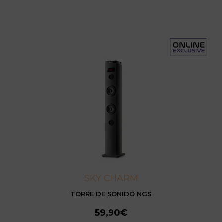
SKY CHARM
TORRE DE SONIDO NGS
59,90€