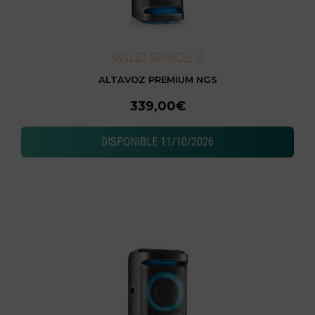
WILD SPACE 3
ALTAVOZ PREMIUM NGS
339,00€
DISPONIBLE 11/10/2026