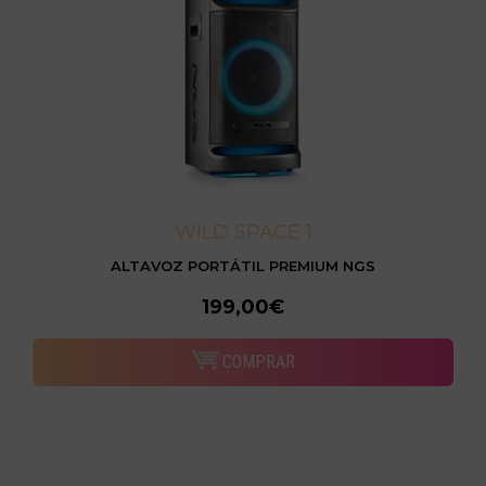
WILD SPACE 1
ALTAVOZ PORTÁTIL PREMIUM NGS
199,00€
COMPRAR