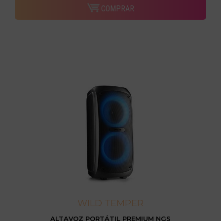
COMPRAR
WILD TEMPER
ALTAVOZ PORTÁTIL PREMIUM NGS