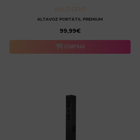
WILD DRIP
ALTAVOZ PORTÁTIL PREMIUM
99,99€
COMPRAR