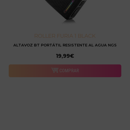
ROLLER FURIA 1 BLACK
ALTAVOZ BT PORTÁTIL RESISTENTE AL AGUA NGS
19,99€
COMPRAR