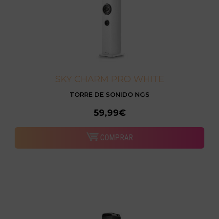
SKY CHARM PRO WHITE
TORRE DE SONIDO NGS
59,99€
COMPRAR