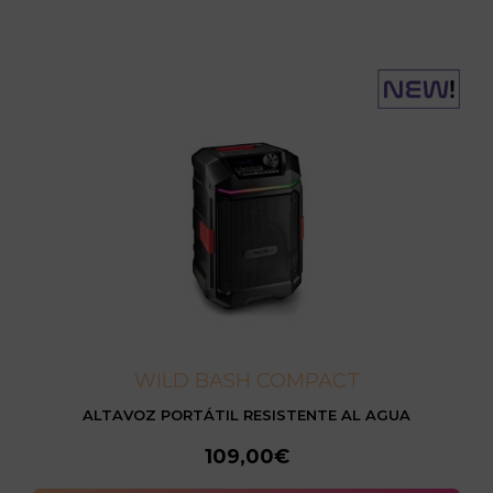
WILD BASH COMPACT
ALTAVOZ PORTÁTIL RESISTENTE AL AGUA
109,00€