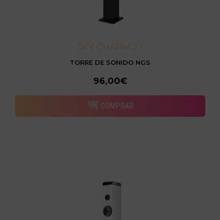
SKY CHARM 2.1
TORRE DE SONIDO NGS
96,00€
COMPRAR