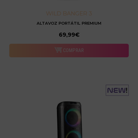
WILD BANGER 3
ALTAVOZ PORTÁTIL PREMIUM
69,99€
COMPRAR