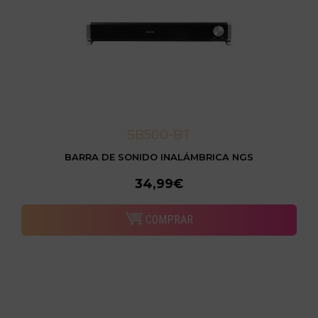
SB500-BT
BARRA DE SONIDO INALÁMBRICA NGS
34,99€
COMPRAR