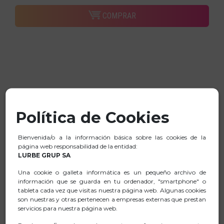
COMPRAR
Política de Cookies
Bienvenida/o a la información básica sobre las cookies de la
página web responsabilidad de la entidad:
LURBE GRUP SA
Una cookie o galleta informática es un pequeño archivo de
información que se guarda en tu ordenador, "smartphone" o
tableta cada vez que visitas nuestra página web. Algunas cookies
son nuestras y otras pertenecen a empresas externas que prestan
servicios para nuestra página web.
WILD SWAG GO