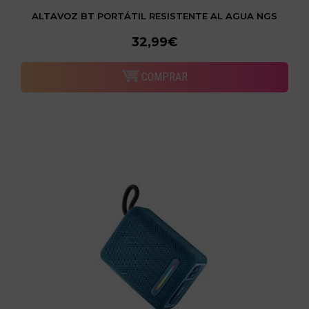
ALTAVOZ BT PORTÁTIL RESISTENTE AL AGUA NGS
32,99€
COMPRAR