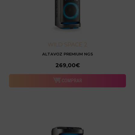
WILD SPACE 2
ALTAVOZ PREMIUM NGS
269,00€
COMPRAR