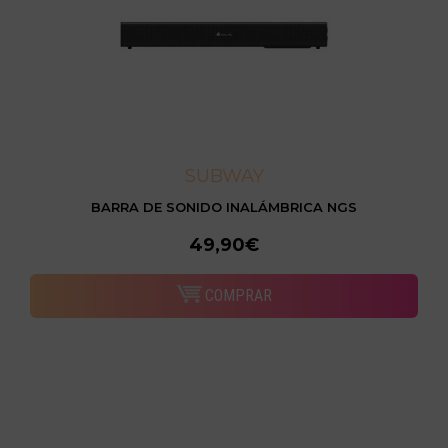
SUBWAY
BARRA DE SONIDO INALÁMBRICA NGS
49,90€
COMPRAR