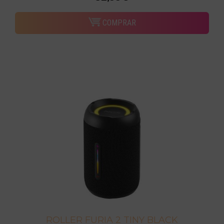
COMPRAR
ROLLER FURIA 2 TINY BLACK