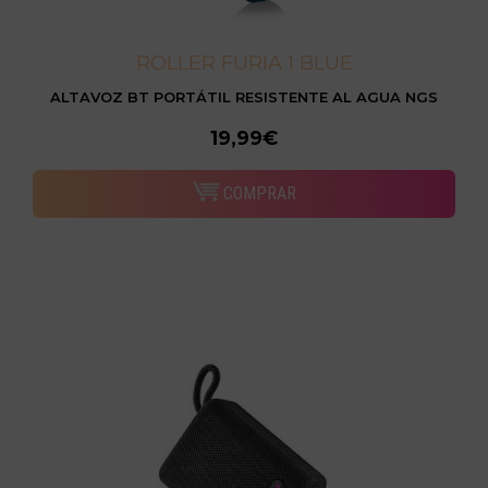
ROLLER FURIA 1 BLUE
ALTAVOZ BT PORTÁTIL RESISTENTE AL AGUA NGS
19,99€
COMPRAR