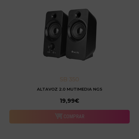
SB 350
ALTAVOZ 2.0 MUTIMEDIA NGS
19,99€
COMPRAR