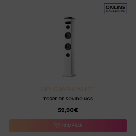
SKY CHARM WHITE
TORRE DE SONIDO NGS
59,90€
COMPRAR