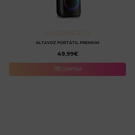
WILD BANGER 2
ALTAVOZ PORTÁTIL PREMIUM
49,99€
COMPRAR