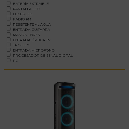
BATERÍA EXTRAIBLE
PANTALLA LED
LUCES LED
RADIO FM
RESISTENTE AL AGUA
ENTRADA GUITARRA
MANOS LIBRES
ENTRADA ÓPTICA TV
TROLLEY
ENTRADA MICRÓFONO
PROCESADOR DE SEÑAL DIGITAL
PC