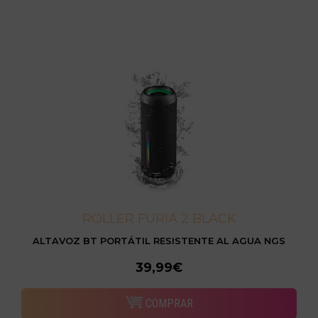
ROLLER FURIA 2 BLACK
ALTAVOZ BT PORTÁTIL RESISTENTE AL AGUA NGS
39,99€
COMPRAR