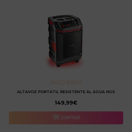
WILD BASH
ALTAVOZ PORTÁTIL RESISTENTE AL AGUA NGS
149,99€
COMPRAR