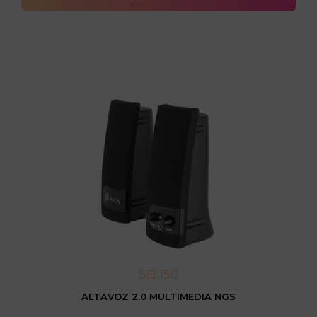
SB 150
ALTAVOZ 2.0 MULTIMEDIA NGS