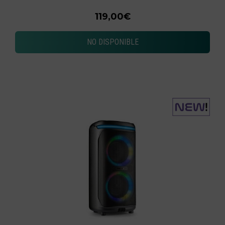
119,00€
NO DISPONIBLE