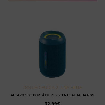
ROLLER FURIA 2 TINY BLUE
ALTAVOZ BT PORTÁTIL RESISTENTE AL AGUA NGS
32,99€