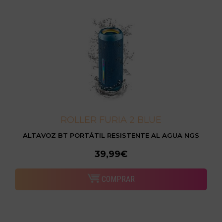
ROLLER FURIA 2 BLUE
ALTAVOZ BT PORTÁTIL RESISTENTE AL AGUA NGS
39,99€
COMPRAR