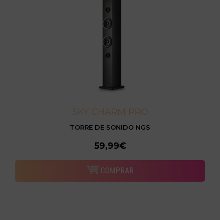
SKY CHARM PRO
TORRE DE SONIDO NGS
59,99€
COMPRAR