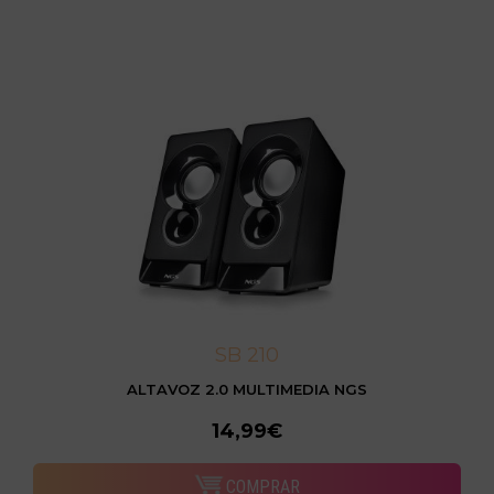
SB 210
ALTAVOZ 2.0 MULTIMEDIA NGS
14,99€
COMPRAR