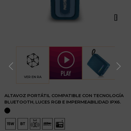
VER EN RA
ALTAVOZ PORTÁTIL COMPATIBLE CON TECNOLOGÍA
BLUETOOTH, LUCES RGB E IMPERMEABILIDAD IPX6.