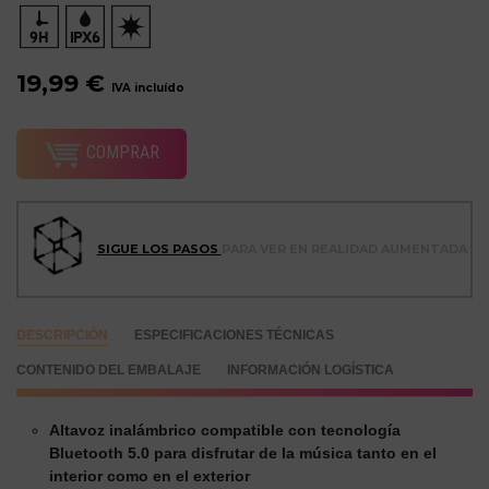
19,99 €
IVA incluído
COMPRAR
SIGUE LOS PASOS
PARA VER EN REALIDAD AUMENTADA
DESCRIPCIÓN
ESPECIFICACIONES TÉCNICAS
CONTENIDO DEL EMBALAJE
INFORMACIÓN LOGÍSTICA
Altavoz inalámbrico compatible con tecnología
Bluetooth 5.0 para disfrutar de la música tanto en el
interior como en el exterior