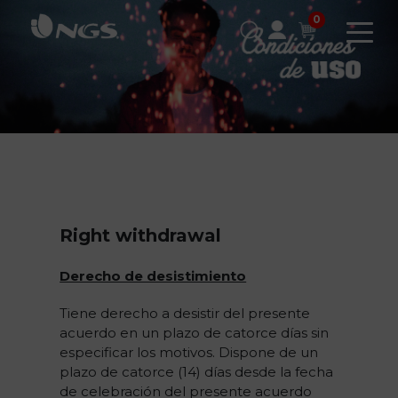
0
Right withdrawal
Derecho de desistimiento
Tiene derecho a desistir del presente
acuerdo en un plazo de catorce días sin
especificar los motivos. Dispone de un
plazo de catorce (14) días desde la fecha
de celebración del presente acuerdo