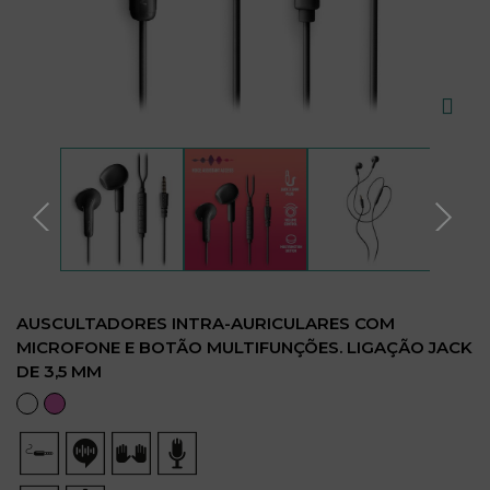
AUSCULTADORES INTRA-AURICULARES COM
MICROFONE E BOTÃO MULTIFUNÇÕES. LIGAÇÃO JACK
DE 3,5 MM