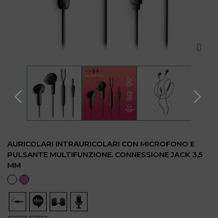
AURICOLARI INTRAURICOLARI CON MICROFONO E
PULSANTE MULTIFUNZIONE. CONNESSIONE JACK 3,5
MM