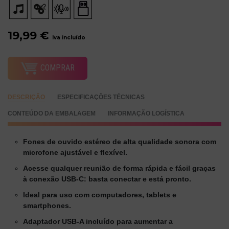
19,99 €
Iva incluído
COMPRAR
DESCRIÇÃO
ESPECIFICAÇÕES TÉCNICAS
CONTEÚDO DA EMBALAGEM
INFORMAÇÃO LOGÍSTICA
Fones de ouvido estéreo de alta qualidade sonora com
microfone ajustável e flexível.
Acesse qualquer reunião de forma rápida e fácil graças
à conexão USB-C: basta conectar e está pronto.
Ideal para uso com computadores, tablets e
smartphones.
Adaptador USB-A incluído para aumentar a