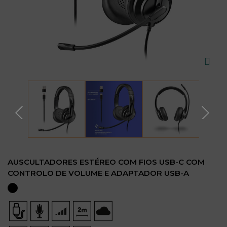
AUSCULTADORES ESTÉREO COM FIOS USB-C COM
CONTROLO DE VOLUME E ADAPTADOR USB-A