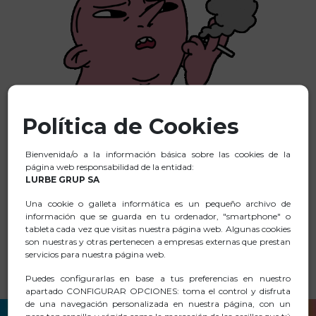
Política de Cookies
Bienvenida/o a la información básica sobre las cookies de la
página web responsabilidad de la entidad:
LURBE GRUP SA
Una cookie o galleta informática es un pequeño archivo de
No hemos encontrado ninguna coincidencia
información que se guarda en tu ordenador, "smartphone" o
para tu búsqueda.
tableta cada vez que visitas nuestra página web. Algunas cookies
son nuestras y otras pertenecen a empresas externas que prestan
servicios para nuestra página web.
Puedes configurarlas en base a tus preferencias en nuestro
apartado CONFIGURAR OPCIONES: toma el control y disfruta
de una navegación personalizada en nuestra página, con un