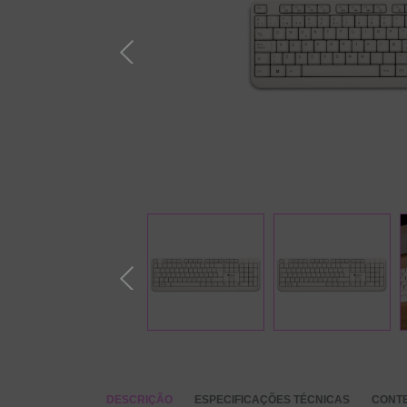
DESCRIÇÃO
ESPECIFICAÇÕES TÉCNICAS
CONT