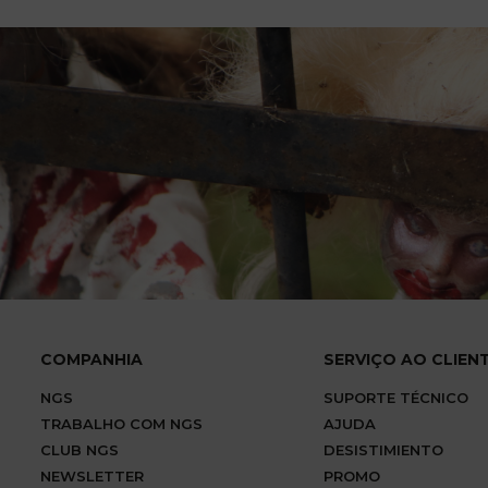
COMPANHIA
SERVIÇO AO CLIEN
NGS
SUPORTE TÉCNICO
TRABALHO COM NGS
AJUDA
CLUB NGS
DESISTIMIENTO
NEWSLETTER
PROMO