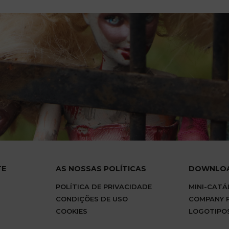
TE
AS NOSSAS POLÍTICAS
DOWNLO
POLÍTICA DE PRIVACIDADE
MINI-CAT
CONDIÇÕES DE USO
COMPANY P
COOKIES
LOGOTIPO