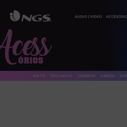
AUDIO | VIDEO
ACCESÓRI
RATO
TECLADOS
COMBOS
CARGA
SU