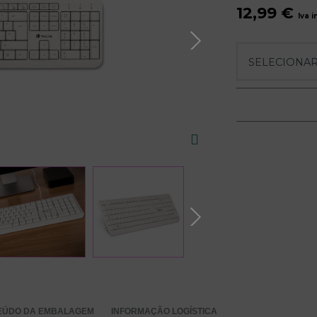
12,99 €
Iva 
EÚDO DA EMBALAGEM
INFORMAÇÃO LOGÍSTICA