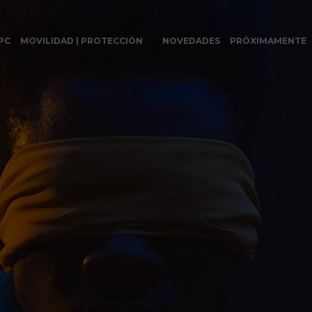
PC
MOVILIDAD | PROTECCIÓN
NOVEDADES
PRÓXIMAMENTE