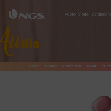
AUDIO | VIDEO
ACCESSORI
CASSE
CUFFIE
MICROFONI
TAPPI
TUTT