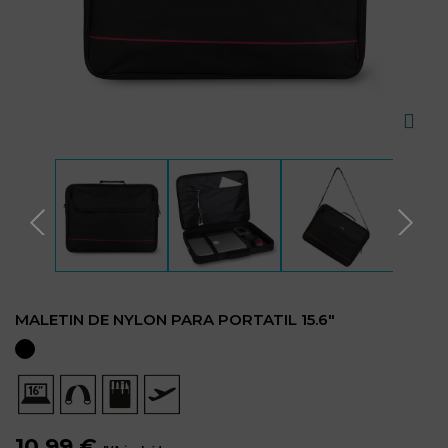
MALETIN DE NYLON PARA PORTATIL 15.6"
10,99 €