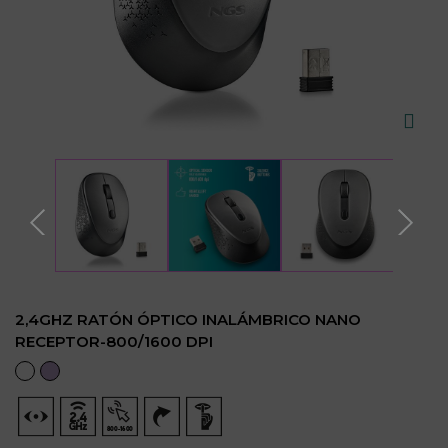
2,4GHZ RATÓN ÓPTICO INALÁMBRICO NANO
RECEPTOR-800/1600 DPI