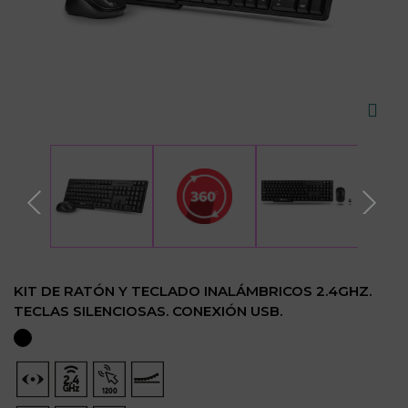
KIT DE RATÓN Y TECLADO INALÁMBRICOS 2.4GHZ.
TECLAS SILENCIOSAS. CONEXIÓN USB.