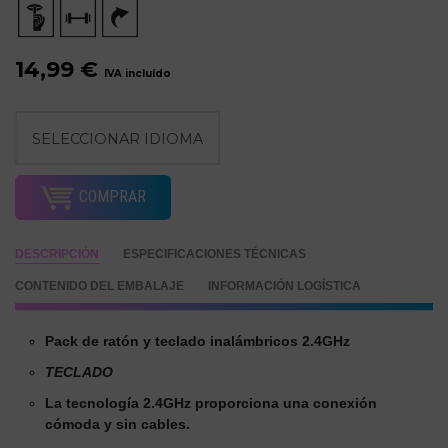
14,99 €
IVA incluído
COMPRAR
DESCRIPCIÓN
ESPECIFICACIONES TÉCNICAS
CONTENIDO DEL EMBALAJE
INFORMACIÓN LOGÍSTICA
Pack de ratón y teclado inalámbricos 2.4GHz
TECLADO
La tecnología 2.4GHz proporciona una conexión
cómoda y sin cables.