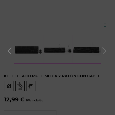
KIT TECLADO MULTIMEDIA Y RATÓN CON CABLE
12,99 €
IVA incluído