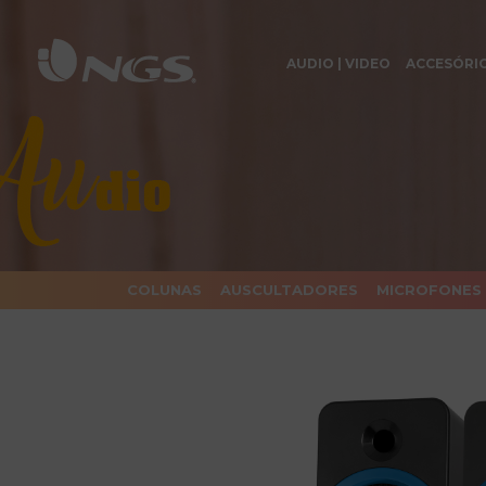
AUDIO | VIDEO
ACCESÓRI
COLUNAS
AUSCULTADORES
MICROFONES