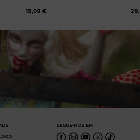
19,99 €
19,99 €
19,99 €
19,99 €
19,99 €
19,99 €
19,99 €
19,99 €
19,99 €
29
29
29
29
29
29
29
29
ADS
SEGUE-NOS EM
ÁLOGO