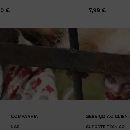
90 €
90 €
90 €
90 €
90 €
90 €
90 €
90 €
90 €
7,99 €
7,99 €
7,99 €
7,99 €
7,99 €
7,99 €
7,99 €
7,99 €
7,99 €
COMPANHIA
SERVIÇO AO CLIEN
NGS
SUPORTE TÉCNICO