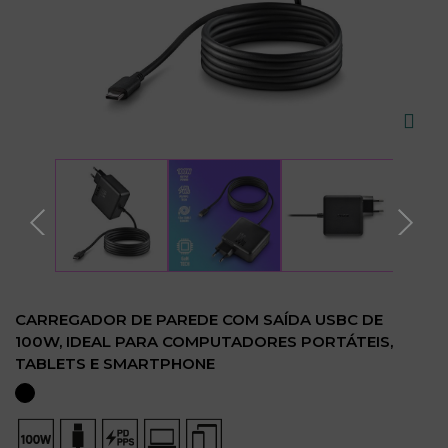
CARREGADOR DE PAREDE COM SAÍDA USBC DE
100W, IDEAL PARA COMPUTADORES PORTÁTEIS,
TABLETS E SMARTPHONE