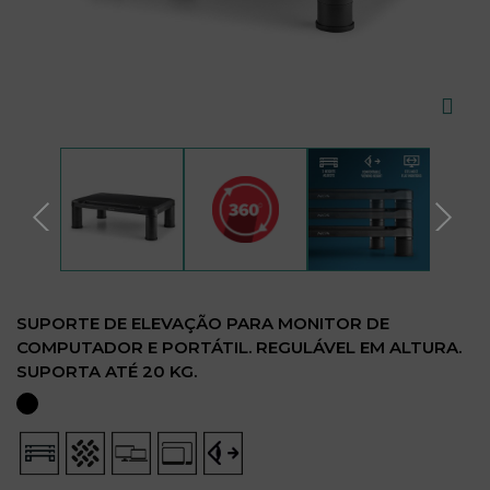
SUPORTE DE ELEVAÇÃO PARA MONITOR DE
COMPUTADOR E PORTÁTIL. REGULÁVEL EM ALTURA.
SUPORTA ATÉ 20 KG.