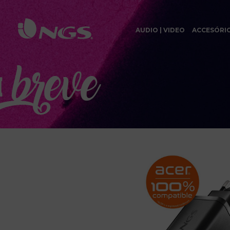
AUDIO | VIDEO
ACCESÓRI