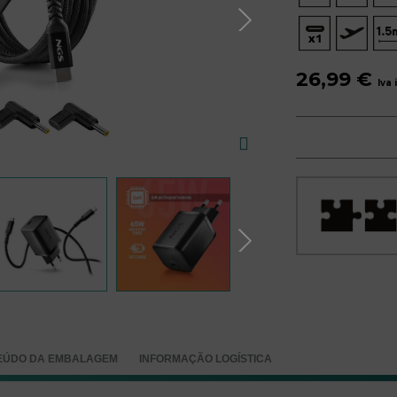
26,99 €
Iva 
EÚDO DA EMBALAGEM
INFORMAÇÃO LOGÍSTICA