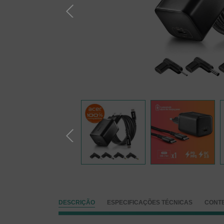
DESCRIÇÃO
ESPECIFICAÇÕES TÉCNICAS
CONT