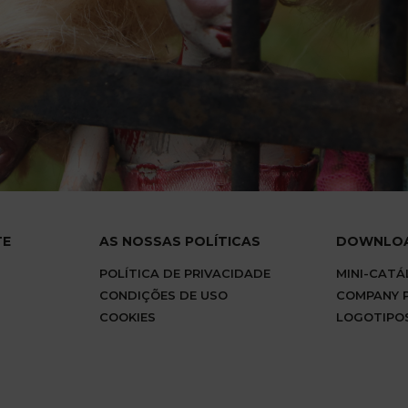
TE
AS NOSSAS POLÍTICAS
DOWNLO
POLÍTICA DE PRIVACIDADE
MINI-CAT
CONDIÇÕES DE USO
COMPANY P
COOKIES
LOGOTIPO