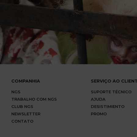
COMPANHIA
SERVIÇO AO CLIEN
NGS
SUPORTE TÉCNICO
TRABALHO COM NGS
AJUDA
CLUB NGS
DESISTIMIENTO
NEWSLETTER
PROMO
CONTATO