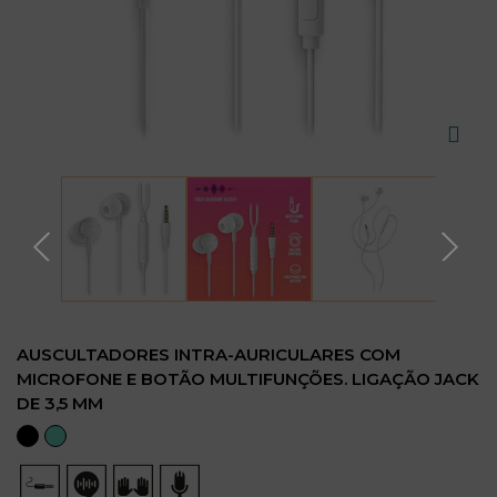
AUSCULTADORES INTRA-AURICULARES COM
MICROFONE E BOTÃO MULTIFUNÇÕES. LIGAÇÃO JACK
DE 3,5 MM