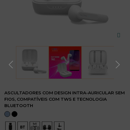
ASCULTADORES COM DESIGN INTRA-AURICULAR SEM
FIOS, COMPATÍVEIS COM TWS E TECNOLOGIA
BLUETOOTH