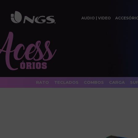
AUDIO | VIDEO
ACCESÓRI
RATO
TECLADOS
COMBOS
CARGA
SU