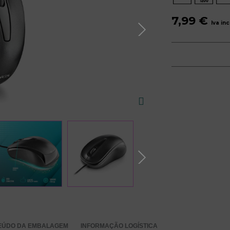
7,99 €
Iva in
EÚDO DA EMBALAGEM
INFORMAÇÃO LOGÍSTICA