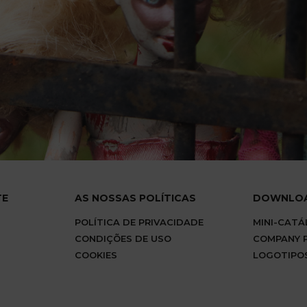
TE
AS NOSSAS POLÍTICAS
DOWNLO
POLÍTICA DE PRIVACIDADE
MINI-CAT
CONDIÇÕES DE USO
COMPANY P
COOKIES
LOGOTIPO