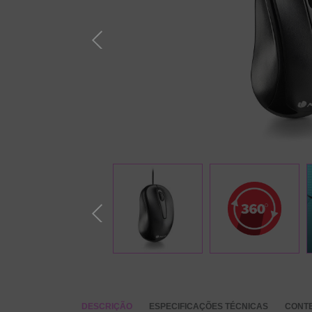
DESCRIÇÃO
ESPECIFICAÇÕES TÉCNICAS
CONT