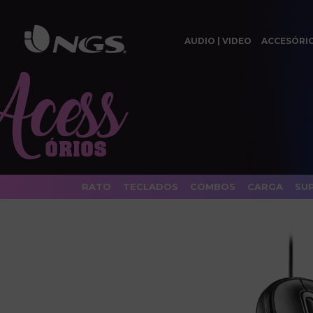
AUDIO | VIDEO
ACCESÓRI
RATO
TECLADOS
COMBOS
CARGA
SU