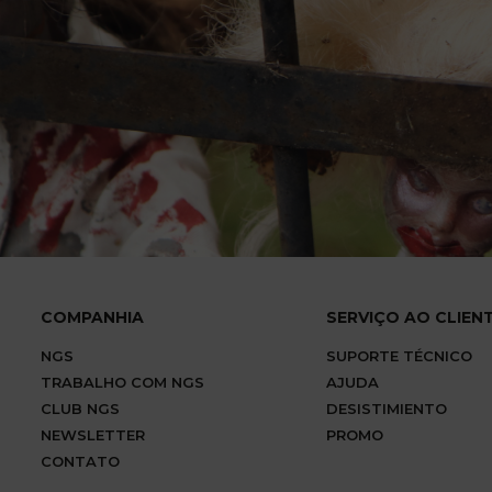
COMPANHIA
SERVIÇO AO CLIEN
NGS
SUPORTE TÉCNICO
TRABALHO COM NGS
AJUDA
CLUB NGS
DESISTIMIENTO
NEWSLETTER
PROMO
CONTATO