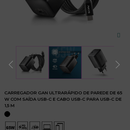
CARREGADOR GAN ULTRARÁPIDO DE PAREDE DE 65
W COM SAÍDA USB-C E CABO USB-C PARA USB-C DE
1,5 M