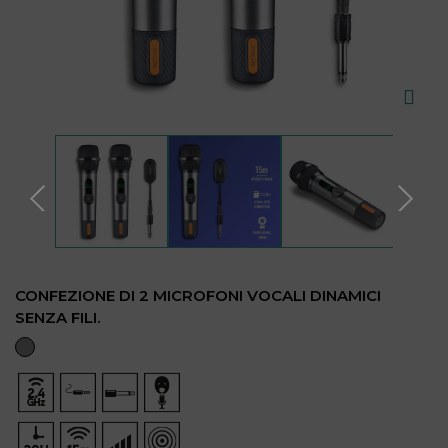
CONFEZIONE DI 2 MICROFONI VOCALI DINAMICI
SENZA FILI.