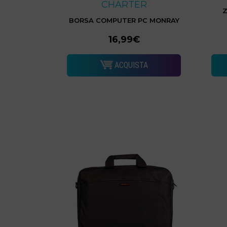
CHARTER
Z
BORSA COMPUTER PC MONRAY
16,99€
ACQUISTA