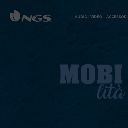
AUDIO | VIDEO
ACCESSORI