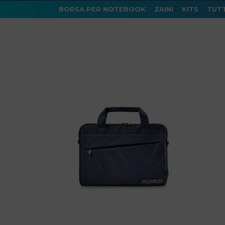
BORSA PER NOTEBOOK
ZAINI
KITS
TUTT