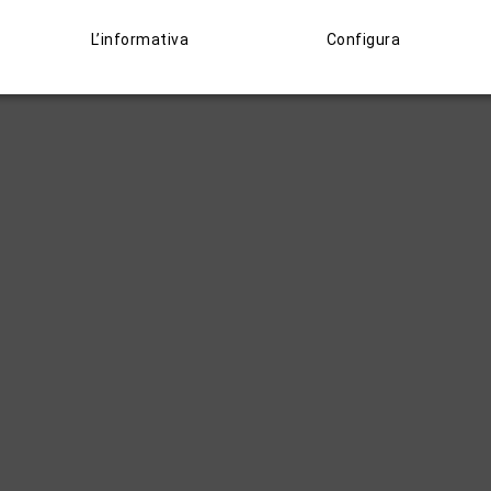
L’informativa
Configura