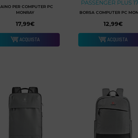
PASSENGER PLUS 17
AINO PER COMPUTER PC
MONRAY
BORSA COMPUTER PC MO
17,99€
12,99€
ACQUISTA
ACQUISTA