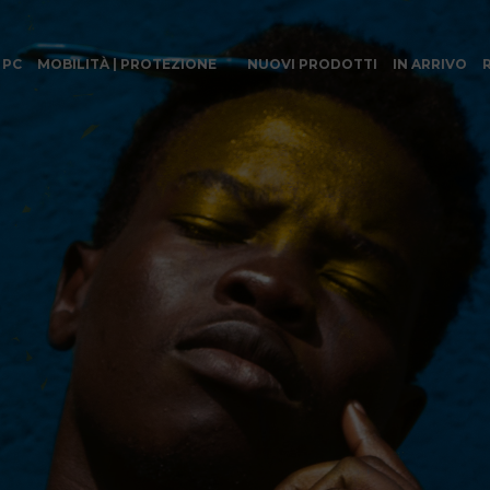
 PC
MOBILITÀ | PROTEZIONE
NUOVI PRODOTTI
IN ARRIVO