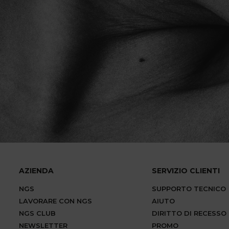
AZIENDA
SERVIZIO CLIENTI
NGS
SUPPORTO TECNICO
LAVORARE CON NGS
AIUTO
NGS CLUB
DIRITTO DI RECESSO
NEWSLETTER
PROMO