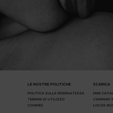
LE NOSTRE POLITICHE
SCARICA
POLITICA SULLA RISERVATEZZA
MINI CAT
TERMINI DI UTILIZZO
COMPANY P
COOKIES
LOGOS NG