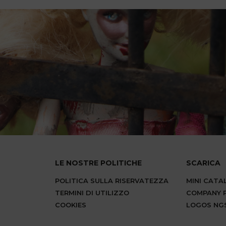
LE NOSTRE POLITICHE
SCARICA
POLITICA SULLA RISERVATEZZA
MINI CAT
TERMINI DI UTILIZZO
COMPANY P
COOKIES
LOGOS NG