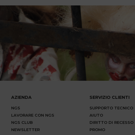
AZIENDA
SERVIZIO CLIENTI
NGS
SUPPORTO TECNICO
LAVORARE CON NGS
AIUTO
NGS CLUB
DIRITTO DI RECESSO
NEWSLETTER
PROMO