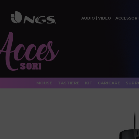
AUDIO | VIDEO
ACCESSORI
MOUSE
TASTIERE
KIT
CARICARE
SUPP