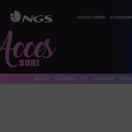
AUDIO | VIDEO
ACCESSORI
MOUSE
TASTIERE
KIT
CARICARE
SUPP