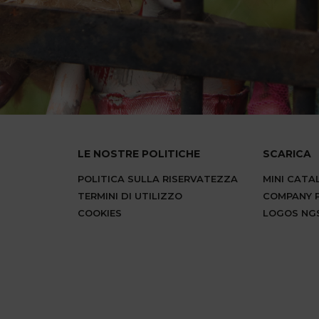
LE NOSTRE POLITICHE
SCARICA
POLITICA SULLA RISERVATEZZA
MINI CAT
TERMINI DI UTILIZZO
COMPANY P
COOKIES
LOGOS NG