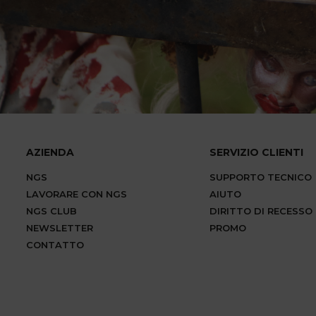
AZIENDA
SERVIZIO CLIENTI
NGS
SUPPORTO TECNICO
LAVORARE CON NGS
AIUTO
NGS CLUB
DIRITTO DI RECESSO
NEWSLETTER
PROMO
CONTATTO