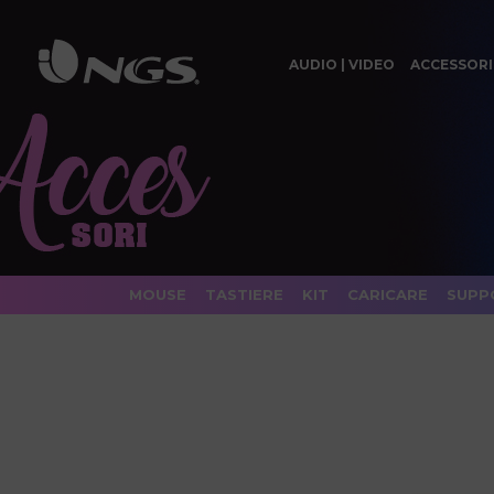
AUDIO | VIDEO
ACCESSORI
MOUSE
TASTIERE
KIT
CARICARE
SUPP