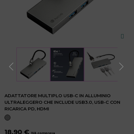
ADATTATORE MULTIPLO USB-C IN ALLUMINIO
ULTRALEGGERO CHE INCLUDE USB3.0, USB-C CON
RICARICA PD, HDMI
18,90 €
IVA compresa