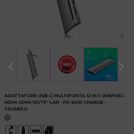
ADATTATORE USB-C MULTIPORTA 12 IN 1: WIN/MAC-
HDMI-SDMI-SD/TF- LAN - PD 60W CHARGE -
3XUSB3.0