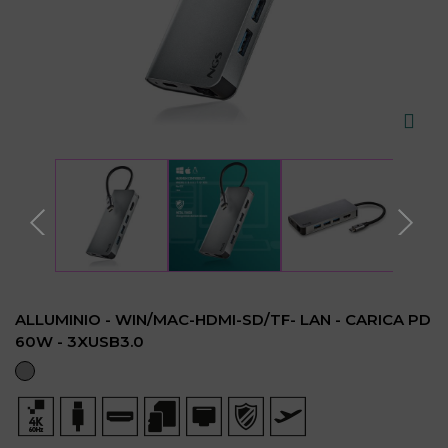
ALLUMINIO - WIN/MAC-HDMI-SD/TF- LAN - CARICA PD
60W - 3XUSB3.0