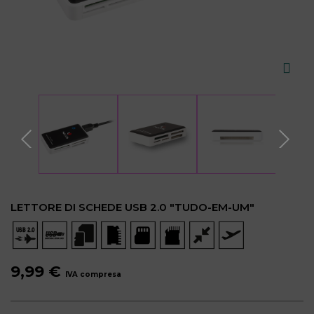
LETTORE DI SCHEDE USB 2.0 "TUDO-EM-UM"
9,99 €
IVA compresa