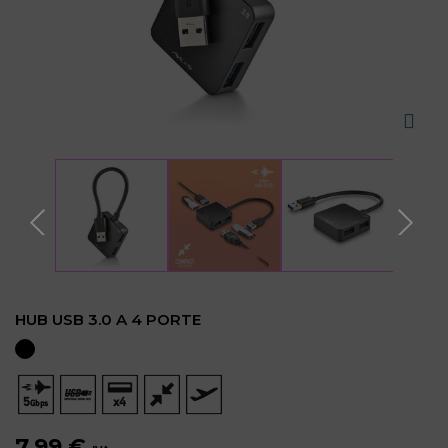
HUB USB 3.0 A 4 PORTE
7,99 €