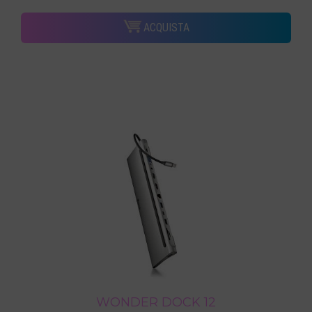
ACQUISTA
WONDER DOCK 12