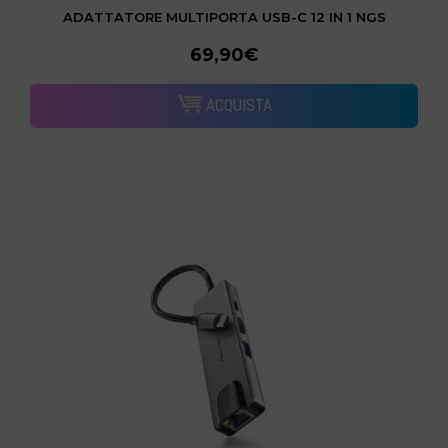
ADATTATORE MULTIPORTA USB-C 12 IN 1 NGS
69,90€
ACQUISTA