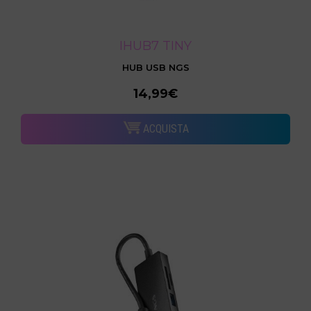
IHUB7 TINY
HUB USB NGS
14,99€
ACQUISTA