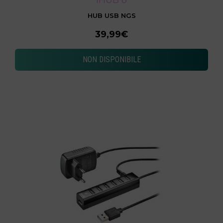
HUB USB NGS
39,99€
NON DISPONIBILE