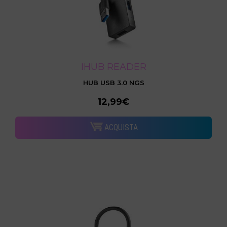
IHUB READER
HUB USB 3.0 NGS
12,99€
ACQUISTA