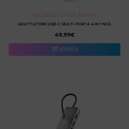
WONDER DOCK SUPRA
ADATTATORE USB-C MULTI-PORTA 4 IN 1 NGS
49,99€
ACQUISTA