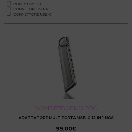
PORTE USB 2.0
CONNETORI USB-A
CONNETTORE USB-C
WONDERDOCK 12 PRO
ADATTATORE MULTIPORTA USB-C 12 IN 1 NGS
99,00€