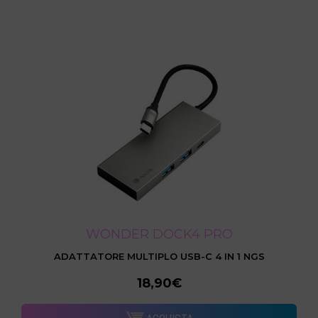
WONDER DOCK4 PRO
ADATTATORE MULTIPLO USB-C 4 IN 1 NGS
18,90€