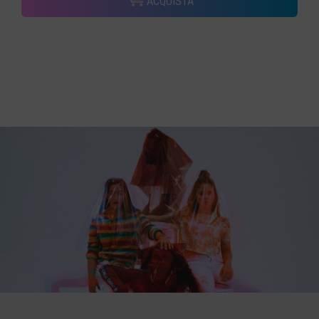
ACQUISTA