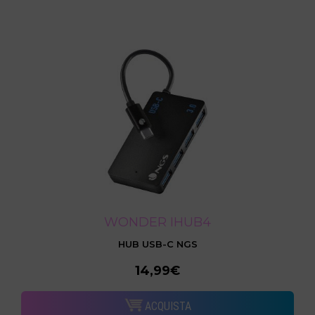
WONDER IHUB4
HUB USB-C NGS
14,99€
ACQUISTA